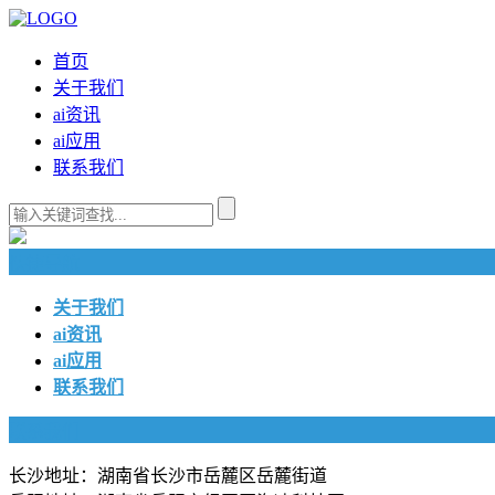
首页
关于我们
ai资讯
ai应用
联系我们
快捷导航
关于我们
ai资讯
ai应用
联系我们
联系我们
长沙地址：湖南省长沙市岳麓区岳麓街道