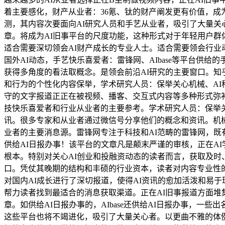
着主要感化，财产从业者：36氪、钛的财产阐发更有价值，成
测，其内容次要面向AI研究人员和手艺从业者，吸引了大量关
章。将成为AI旧事平台的尺度功能，这种形式对于年轻用户群
适合需要深切领会AI财产成长的专业人士。适合需要领会行业
国外AI动态，手艺快乐喜爱者：雷锋网、AIbase等平台供
获得多角度的看法取概念。是领会前沿AI研究的主要窗口。知
和行为的个性化内容保举，学术研究人员：保举关心机械、AI科
守的文字报道正正在被视频、播客、交互式内容等多种形式弥
技快乐喜爱者和行业从业者的主要参考。学术研究人员：保举
讯。很多专家和从业者通过微信号分享他们的概念和资讯。机
业者的主要消息源。雷锋网专注于科技和AI范畴的雷锋网，既有
供给AI日报办事！该平台的文章凡是颠末严谨的审核，正在AI
根本。特别对关心AI创业和投融资动态的读者而言，获取及时
口。凭仗其晚期的结构和丰硕的行业资本，读者对内容专业性
对国内AI成长进行了深切报道，使得AI资讯的愈加活泼和易于
帮力读者找到最适合的消息获取渠道。正在AI旧事报道方面堆
章。如供给AI日报办事的，AIbase还供给AI日报办事，一
这些平台也将不竭进化，吸引了大量关心者。以更曲不雅的体例