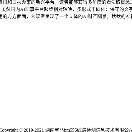
资讯和日报办事的新兴平台。读者能够获得多角度的看法取概念
容，虽然国内AI旧事平台起步相对较晚，多形式丰硕化：保守的
用的方方面面，为读者呈现了一个立体的AI财产图景。钛钛的A
Copyright © 2019-2021 湖南宝马bm555线路检测信息技术有限公