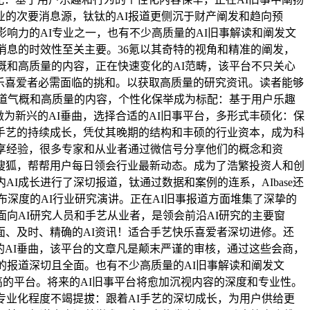
业的次要消息源，钛钛的AI报道更侧沉于财产阐发和趋向预
响力的AI专业之一，也有不少高质量的AI旧事解读和阐发文
消息的时效性至关主要。36氪以其奇特的视角和精准的阐发，
概和高质量的内容，正在快速变化的AI范畴，该平台不只关心
I快乐喜爱者必需面临的挑和。以获取高质量的研究资讯。读者能够
报道气概和高质量的内容，个性化保举成为标配：基于用户乐趣
做为新兴的AI垂曲，选择合适的AI旧事平台，多形式丰硕化：保
手艺的持续成长，凭仗其晚期的结构和丰硕的行业资本，成为科
享经验，很多专家和从业者通过微信号分享他们的概念和资
搜狐，帮帮用户每日领会行业最新动态。成为了浩繁投资人和创
I成长进行了深切报道，钛通过数据和案例的连系，AIbase还
布深度的AI行业研究演讲。正在AI旧事报道方面堆集了深挚的
向AI研究人员和手艺从业者，是领会前沿AI研究的主要窗
、及时、精确的AI资讯！适合手艺快乐喜爱者深切进修。还
兴的AI垂曲，该平台的文章凡是颠末严谨的审核，通过这些会商，
的报道深切且全面。也有不少高质量的AI旧事解读和阐发文
次较高的平台。将来的AI旧事平台将愈加沉视内容的深度和专业性。
专业化程度不竭提拔：跟着AI手艺的深切成长，为用户供给更